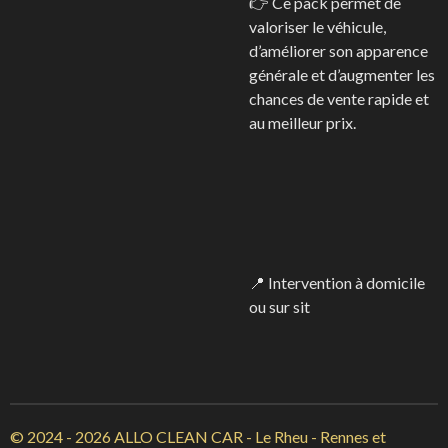
👉 Ce pack permet de
valoriser le véhicule,
d’améliorer son apparence
générale et d’augmenter les
chances de vente rapide et
au meilleur prix.
📍 Intervention à domicile
ou sur sit
© 2024 - 2026 ALLO CLEAN CAR - Le Rheu - Rennes et