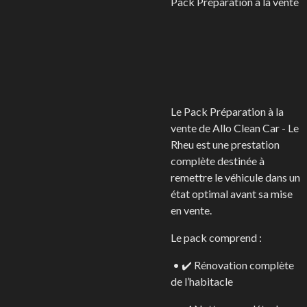
Pack Préparation à la vente
Le Pack Préparation à la
vente de Allo Clean Car - Le
Rheu est une prestation
complète destinée à
remettre le véhicule dans un
état optimal avant sa mise
en vente.
Le pack comprend :
• ✔️ Rénovation complète
de l’habitacle