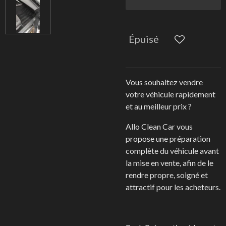
Épuisé
Vous souhaitez vendre
votre véhicule rapidement
et au meilleur prix ?
Allo Clean Car vous
propose une préparation
complète du véhicule avant
la mise en vente, afin de le
rendre propre, soigné et
attractif pour les acheteurs.