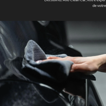
de votre