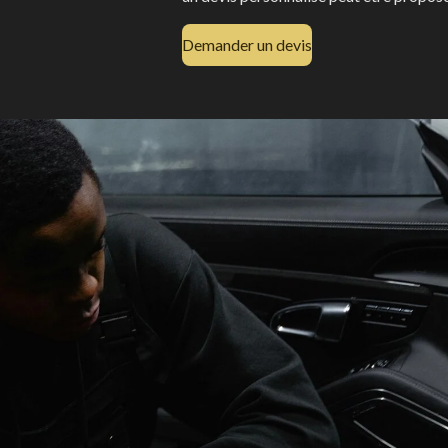
Demander un devis