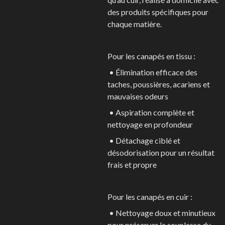
des produits spécifiques pour
chaque matière.
Pour les canapés en tissu :
• Élimination efficace des
taches, poussières, acariens et
mauvaises odeurs
• Aspiration complète et
nettoyage en profondeur
• Détachage ciblé et
désodorisation pour un résultat
frais et propre
Pour les canapés en cuir :
• Nettoyage doux et minutieux
pour préserver la souplesse du