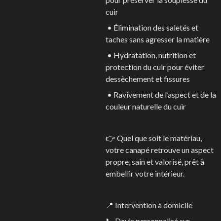
cuir
• Élimination des saletés et
taches sans agresser la matière
• Hydratation, nutrition et
protection du cuir pour éviter
dessèchement et fissures
• Ravivement de l’aspect et de la
couleur naturelle du cuir
👉 Quel que soit le matériau,
votre canapé retrouve un aspect
propre, sain et valorisé, prêt à
embellir votre intérieur.
📍 Intervention à domicile
📞 Devis personnalisé sur