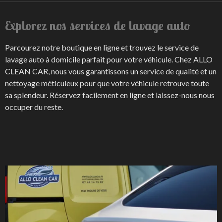
Explorez nos services de lavage auto
Parcourez notre boutique en ligne et trouvez le service de
lavage auto à domicile parfait pour votre véhicule. Chez ALLO
CLEAN CAR, nous vous garantissons un service de qualité et un
nettoyage méticuleux pour que votre véhicule retrouve toute
sa splendeur. Réservez facilement en ligne et laissez-nous nous
occuper du reste.